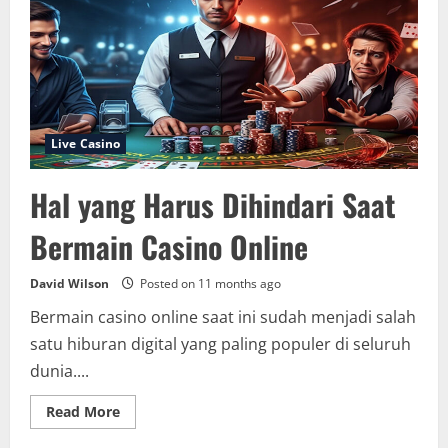
Live Casino
Hal yang Harus Dihindari Saat
Bermain Casino Online
David Wilson
Posted on 11 months ago
Bermain casino online saat ini sudah menjadi salah
satu hiburan digital yang paling populer di seluruh
dunia....
Read
Read More
more
about