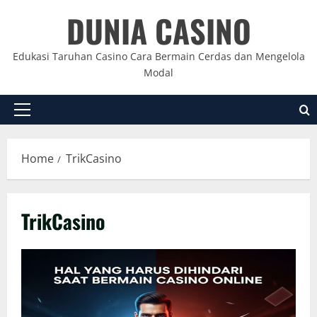
Skip
DUNIA CASINO
to
content
Edukasi Taruhan Casino Cara Bermain Cerdas dan Mengelola
Modal
Primary
Menu
Home
TrikCasino
TrikCasino