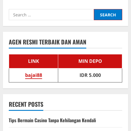
Tips
Bermain
Casino
Search
Tanpa
Kehilangan
for:
Kendali
AGEN RESMI TERBAIK DAN AMAN
LINK
MIN DEPO
bajai88
IDR 5.000
RECENT POSTS
Tips Bermain Casino Tanpa Kehilangan Kendali