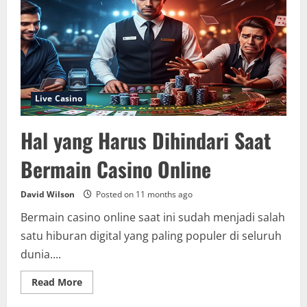
Live Casino
Hal yang Harus Dihindari Saat
Bermain Casino Online
David Wilson
Posted on 11 months ago
Bermain casino online saat ini sudah menjadi salah
satu hiburan digital yang paling populer di seluruh
dunia....
Read
Read More
more
about